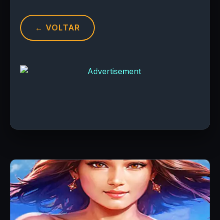
← VOLTAR