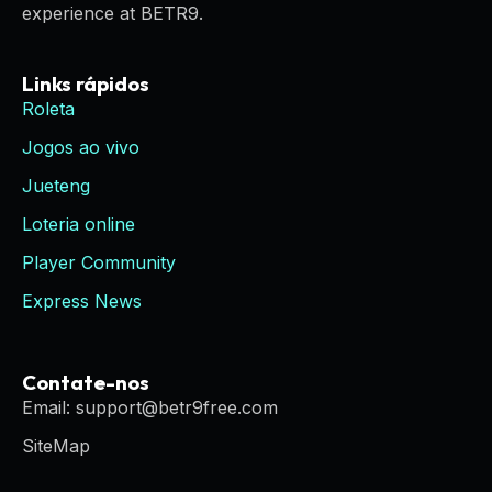
experience at BETR9.
Links rápidos
Roleta
Jogos ao vivo
Jueteng
Loteria online
Player Community
Express News
Contate-nos
Email: support@betr9free.com
SiteMap