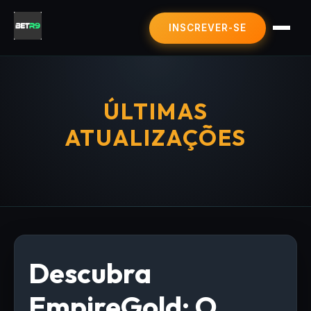
INSCREVER-SE
ROLETA
JOGOS AO VIVO
ÚLTIMAS
JUETENG
ATUALIZAÇÕES
LOTERIA ONLINE
PLAYER COMMUNITY
EXPRESS NEWS
Descubra
EmpireGold: O