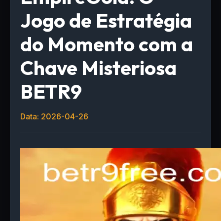
Jogo de Estratégia
do Momento com a
Chave Misteriosa
BETR9
Data: 2026-04-26