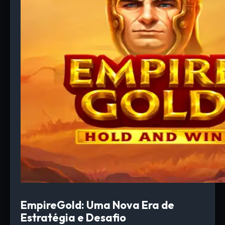
EmpireGold: Uma Nova Era de
Estratégia e Desafio