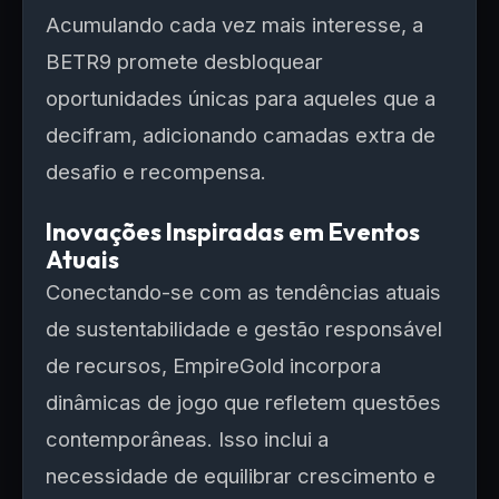
Acumulando cada vez mais interesse, a
BETR9 promete desbloquear
oportunidades únicas para aqueles que a
decifram, adicionando camadas extra de
desafio e recompensa.
Inovações Inspiradas em Eventos
Atuais
Conectando-se com as tendências atuais
de sustentabilidade e gestão responsável
de recursos, EmpireGold incorpora
dinâmicas de jogo que refletem questões
contemporâneas. Isso inclui a
necessidade de equilibrar crescimento e