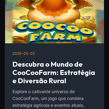
2026-05-02
Descubra o Mundo de
CooCooFarm: Estratégia
e Diversão Rural
Explore o cativante universo de
CooCooFarm, um jogo que combina
estratégia agrícola e eventos atuais,