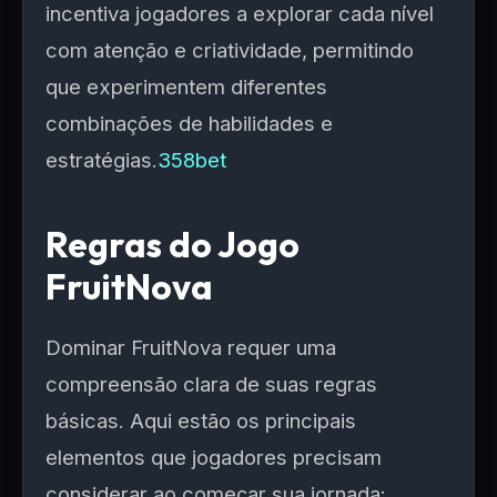
incentiva jogadores a explorar cada nível
com atenção e criatividade, permitindo
que experimentem diferentes
combinações de habilidades e
estratégias.
358bet
Regras do Jogo
FruitNova
Dominar FruitNova requer uma
compreensão clara de suas regras
básicas. Aqui estão os principais
elementos que jogadores precisam
considerar ao começar sua jornada: