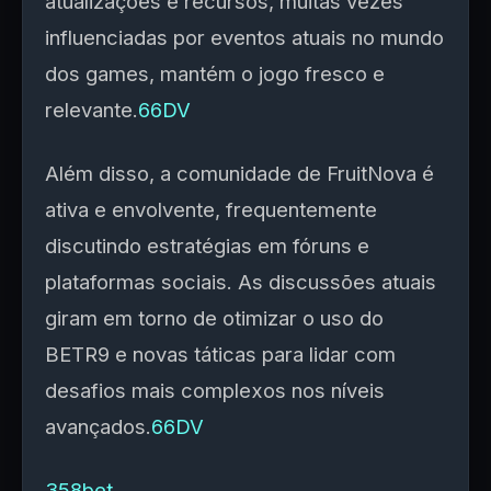
atualizações e recursos, muitas vezes
influenciadas por eventos atuais no mundo
dos games, mantém o jogo fresco e
relevante.
66DV
Além disso, a comunidade de FruitNova é
ativa e envolvente, frequentemente
discutindo estratégias em fóruns e
plataformas sociais. As discussões atuais
giram em torno de otimizar o uso do
BETR9 e novas táticas para lidar com
desafios mais complexos nos níveis
avançados.
66DV
358bet