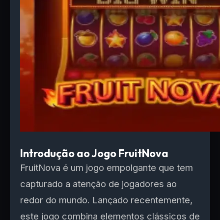
Introdução ao Jogo FruitNova
FruitNova é um jogo empolgante que tem
capturado a atenção de jogadores ao
redor do mundo. Lançado recentemente,
este jogo combina elementos clássicos de