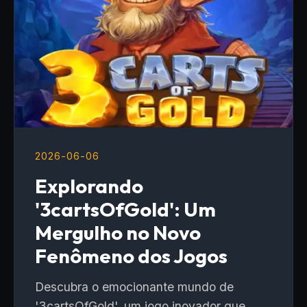
2026-06-06
Explorando
'3cartsOfGold': Um
Mergulho no Novo
Fenômeno dos Jogos
Descubra o emocionante mundo de
'3cartsOfGold', um jogo inovador que