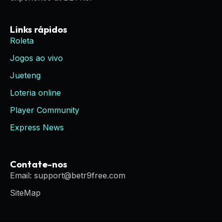
Links rápidos
Roleta
Jogos ao vivo
Jueteng
Loteria online
Player Community
Express News
Contate-nos
Email: support@betr9free.com
SiteMap