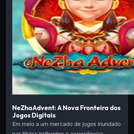
NeZhaAdvent: A Nova Fronteira dos
Jogos Digitais
Em meio a um mercado de jogos inundado
por títulos brilhantes e experiências