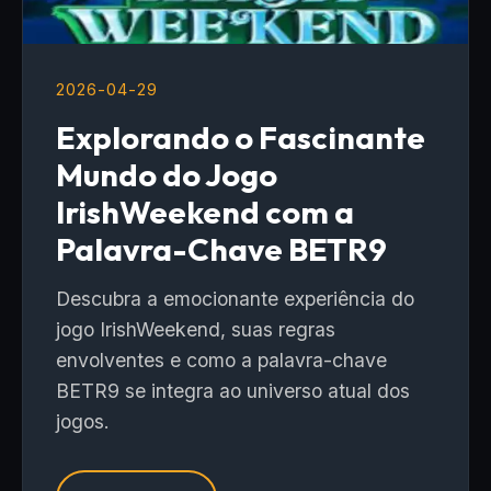
2026-04-29
Explorando o Fascinante
Mundo do Jogo
IrishWeekend com a
Palavra-Chave BETR9
Descubra a emocionante experiência do
jogo IrishWeekend, suas regras
envolventes e como a palavra-chave
BETR9 se integra ao universo atual dos
jogos.