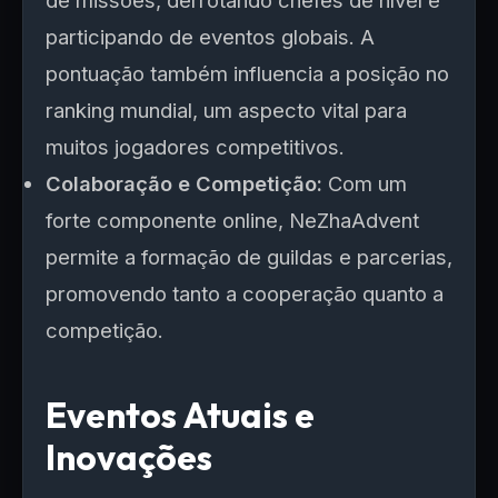
de missões, derrotando chefes de nível e
participando de eventos globais. A
pontuação também influencia a posição no
ranking mundial, um aspecto vital para
muitos jogadores competitivos.
Colaboração e Competição:
Com um
forte componente online, NeZhaAdvent
permite a formação de guildas e parcerias,
promovendo tanto a cooperação quanto a
competição.
Eventos Atuais e
Inovações