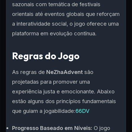
sazonais com temática de festivais
orientais até eventos globais que reforçam
a interatividade social, o jogo oferece uma
plataforma em evolução contínua.
Regras do Jogo
As regras de
NeZhaAdvent
são
projetadas para promover uma
experiência justa e emocionante. Abaixo
estão alguns dos princípios fundamentais
que guiam a jogabilidade:
66DV
Progresso Baseado em Níveis:
O jogo