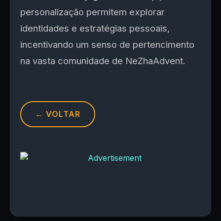
personalização permitem explorar
identidades e estratégias pessoais,
incentivando um senso de pertencimento
na vasta comunidade de NeZhaAdvent.
← VOLTAR