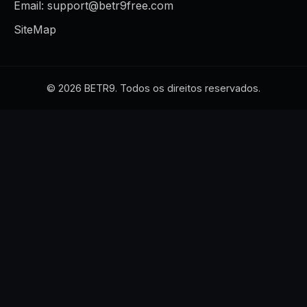
Email: support@betr9free.com
SiteMap
© 2026 BETR9. Todos os direitos reservados.