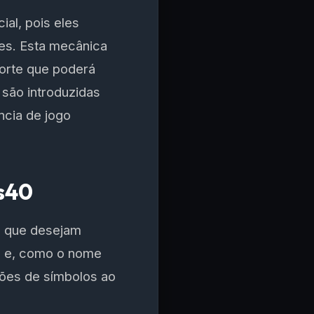
al, pois eles
res. Esta mecânica
orte que poderá
 são introduzidas
ncia de jogo
s40
s que desejam
s e, como o nome
ões de símbolos ao