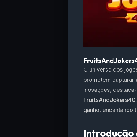
FruitsAndJokers
O universo dos jogo
prometem capturar a
inovações, destaca-
FruitsAndJokers40
ganho, encantando t
Introdução