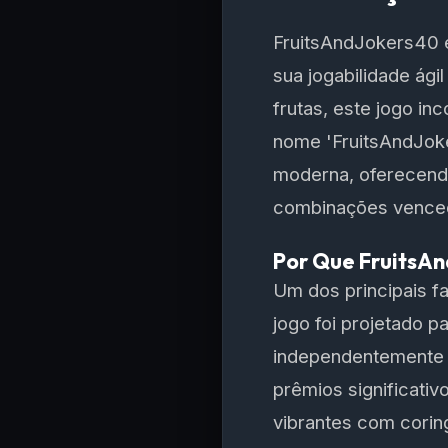
FruitsAndJokers40 é
sua jogabilidade ági
frutas, este jogo i
nome 'FruitsAndJok
moderna, oferecend
combinações vence
Por Que FruitsA
Um dos principais f
jogo foi projetado p
independentemente d
prêmios significativ
vibrantes com corin