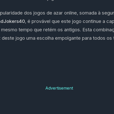
ularidade dos jogos de azar online, somada à segu
ndJokers40
, é provável que este jogo continue a ca
 mesmo tempo que retém os antigos. Esta combinaç
z deste jogo uma escolha empolgante para todos os 